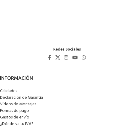
Redes Sociales
Calidades
Declaración de Garantía
Videos de Montajes
Formas de pago
Gastos de envío
¿Dónde va tu IVA?