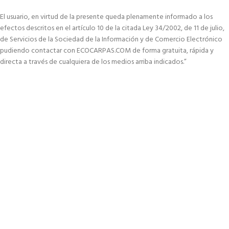
El usuario, en virtud de la presente queda plenamente informado a los
efectos descritos en el artículo 10 de la citada Ley 34/2002, de 11 de julio,
de Servicios de la Sociedad de la Información y de Comercio Electrónico
pudiendo contactar con ECOCARPAS.COM de forma gratuita, rápida y
directa a través de cualquiera de los medios arriba indicados.”