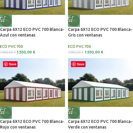
-21%
-21%
Carpa 6X12 ECO PVC 700 Blanca-
Carpa 6X12 ECO PVC 700 Blanca-
Azul con ventanas
Gris con ventanas
ECO PVC 700
ECO PVC 700
1.550,00
€
1.550,00
€
1.960,00
€
1.960,00
€
Save
Save
-21%
-11%
Carpa 6X12 ECO PVC 700 Blanca-
Carpa 6X12 ECO PVC 700 Blanca-
Rojo con ventanas
Verde con ventanas