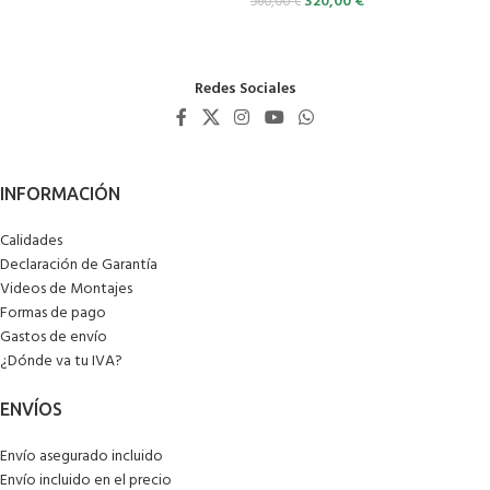
320,00
€
560,00
€
Redes Sociales
Calidades
Declaración de Garantía
Videos de Montajes
Formas de pago
Gastos de envío
¿Dónde va tu IVA?
Envío asegurado incluido
Envío incluido en el precio