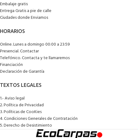
Embalaje gratis
Entrega Gratis a pie de calle
Ciudades donde Enviamos
Online. Lunes a domingo 00:00 a 23:59
Presencial. Contactar
Telefónico. Contacta y te llamaremos
Financiación
Declaración de Garantía
1.- Aviso legal
2. Política de Privacidad
3. Políticas de CooKies
4. Condiciones Generales de Contratación
5. Derecho de Desistimiento