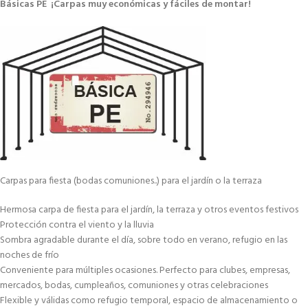
Básicas PE ¡Carpas muy económicas y fáciles de montar!
Carpas para fiesta (bodas comuniones..) para el jardín o la terraza
Hermosa carpa de fiesta para el jardín, la terraza y otros eventos festivos
Protección contra el viento y la lluvia
Sombra agradable durante el día, sobre todo en verano, refugio en las
noches de frío
Conveniente para múltiples ocasiones. Perfecto para clubes, empresas,
mercados, bodas, cumpleaños, comuniones y otras celebraciones
Flexible y válidas como refugio temporal, espacio de almacenamiento o