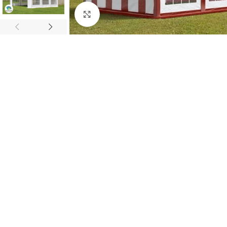
Clic para ampliar