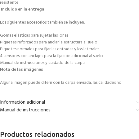
resistente
Incluido en la entrega
Los siguientes accesorios también se incluyen:
Gomas elásticas para sujetar las lonas
Piquetes reforzados para anclar la estructura al suelo
Piquetes normales para fijar las entradas y los laterales
4 tensores con anclajes para la fijación adicional al suelo
Manual de instrucciones y cuidado de la carpa
Nota de las imágenes
Alguna imagen puede diferir con la carpa enviada, las calidades no.
Información adicional
Manual de instrucciones
Productos relacionados