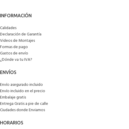
Calidades
Declaración de Garantía
Videos de Montajes
Formas de pago
Gastos de envío
¿Dónde va tu IVA?
Envío asegurado incluido
Envío incluido en el precio
Embalaje gratis
Entrega Gratis a pie de calle
Ciudades donde Enviamos