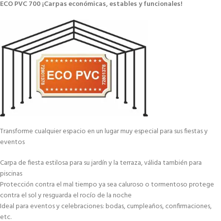
ECO PVC 700 ¡Carpas económicas, estables y funcionales!
Transforme cualquier espacio en un lugar muy especial para sus fiestas y
eventos
Carpa de fiesta estilosa para su jardín y la terraza, válida también para
piscinas
Protección contra el mal tiempo ya sea caluroso o tormentoso protege
contra el sol y resguarda el rocío de la noche
Ideal para eventos y celebraciones: bodas, cumpleaños, confirmaciones,
etc.