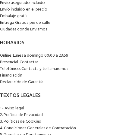
Envío asegurado incluido
Envío incluido en el precio
Embalaje gratis
Entrega Gratis a pie de calle
Ciudades donde Enviamos
Online. Lunes a domingo 00:00 a 23:59
Presencial. Contactar
Telefónico. Contacta y te llamaremos
Financiación
Declaración de Garantía
1.- Aviso legal
2. Política de Privacidad
3. Políticas de CooKies
4. Condiciones Generales de Contratación
5. Derecho de Desistimiento