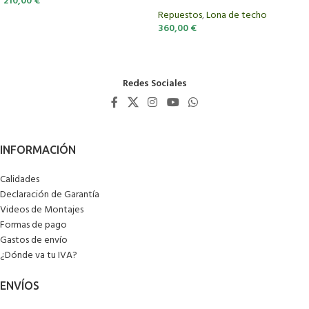
210,00
€
Repuestos
,
Lona de techo
360,00
€
Redes Sociales
Calidades
Declaración de Garantía
Videos de Montajes
Formas de pago
Gastos de envío
¿Dónde va tu IVA?