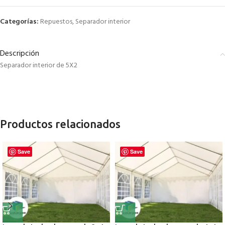
Categorías:
Repuestos
,
Separador interior
Descripción
Separador interior de 5X2
Productos relacionados
Save
Save