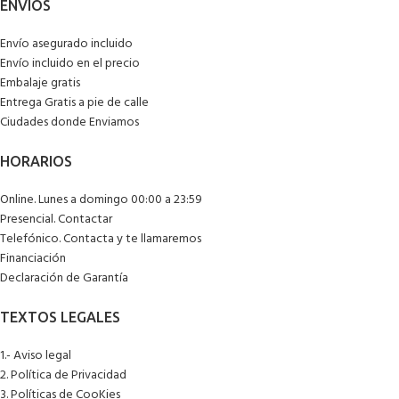
Envío asegurado incluido
Envío incluido en el precio
Embalaje gratis
Entrega Gratis a pie de calle
Ciudades donde Enviamos
Online. Lunes a domingo 00:00 a 23:59
Presencial. Contactar
Telefónico. Contacta y te llamaremos
Financiación
Declaración de Garantía
1.- Aviso legal
2. Política de Privacidad
3. Políticas de CooKies