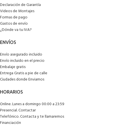
Declaración de Garantía
Videos de Montajes
Formas de pago
Gastos de envío
¿Dónde va tu IVA?
Envío asegurado incluido
Envío incluido en el precio
Embalaje gratis
Entrega Gratis a pie de calle
Ciudades donde Enviamos
Online. Lunes a domingo 00:00 a 23:59
Presencial. Contactar
Telefónico. Contacta y te llamaremos
Financiación