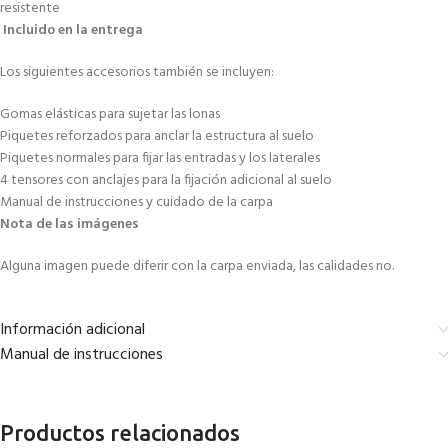
resistente
Incluido en la entrega
Los siguientes accesorios también se incluyen:
Gomas elásticas para sujetar las lonas
Piquetes reforzados para anclar la estructura al suelo
Piquetes normales para fijar las entradas y los laterales
4 tensores con anclajes para la fijación adicional al suelo
Manual de instrucciones y cuidado de la carpa
Nota de las imágenes
Alguna imagen puede diferir con la carpa enviada, las calidades no.
Información adicional
Manual de instrucciones
Productos relacionados