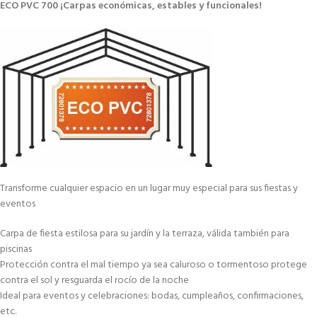
ECO PVC 700 ¡Carpas económicas, estables y funcionales!
Transforme cualquier espacio en un lugar muy especial para sus fiestas y
eventos
Carpa de fiesta estilosa para su jardín y la terraza, válida también para
piscinas
Protección contra el mal tiempo ya sea caluroso o tormentoso protege
contra el sol y resguarda el rocío de la noche
Ideal para eventos y celebraciones: bodas, cumpleaños, confirmaciones,
etc.