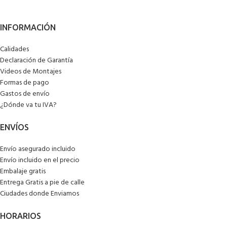
Calidades
Declaración de Garantía
Videos de Montajes
Formas de pago
Gastos de envío
¿Dónde va tu IVA?
Envío asegurado incluido
Envío incluido en el precio
Embalaje gratis
Entrega Gratis a pie de calle
Ciudades donde Enviamos