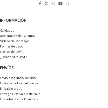
Calidades
Declaración de Garantía
Videos de Montajes
Formas de pago
Gastos de envío
¿Dónde va tu IVA?
Envío asegurado incluido
Envío incluido en el precio
Embalaje gratis
Entrega Gratis a pie de calle
Ciudades donde Enviamos