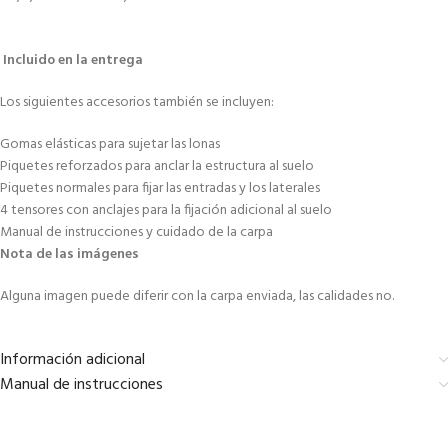
Incluido en la entrega
Los siguientes accesorios también se incluyen:
Gomas elásticas para sujetar las lonas
Piquetes reforzados para anclar la estructura al suelo
Piquetes normales para fijar las entradas y los laterales
4 tensores con anclajes para la fijación adicional al suelo
Manual de instrucciones y cuidado de la carpa
Nota de las imágenes
Alguna imagen puede diferir con la carpa enviada, las calidades no.
Información adicional
Manual de instrucciones