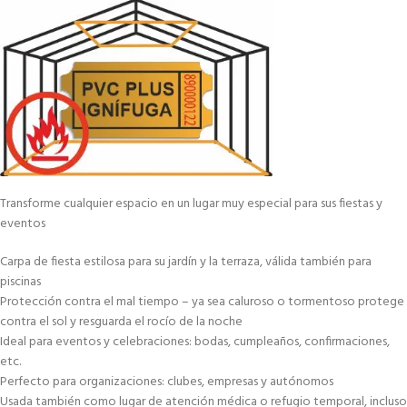
Transforme cualquier espacio en un lugar muy especial para sus fiestas y
eventos
Carpa de fiesta estilosa para su jardín y la terraza, válida también para
piscinas
Protección contra el mal tiempo – ya sea caluroso o tormentoso protege
contra el sol y resguarda el rocío de la noche
Ideal para eventos y celebraciones: bodas, cumpleaños, confirmaciones,
etc.
Perfecto para organizaciones: clubes, empresas y autónomos
Usada también como lugar de atención médica o refugio temporal, incluso